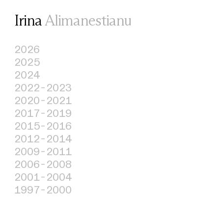
Irina
Alimanestianu
2026
2025
2024
2022-2023
2020-2021
2017-2019
2015-2016
2012-2014
2009-2011
2006-2008
2001-2004
1997-2000